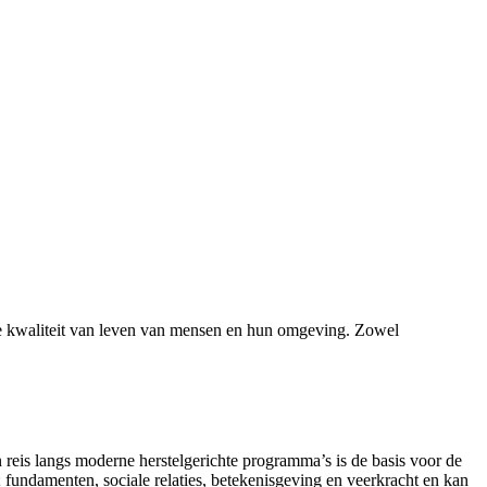
 reis langs moderne herstelgerichte programma’s is de basis voor de
e; fundamenten, sociale relaties, betekenisgeving en veerkracht en kan