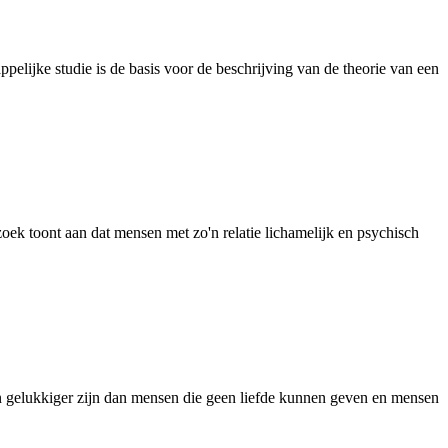
appelijke studie is de basis voor de beschrijving van de theorie van een
zoek toont aan dat mensen met zo'n relatie lichamelijk en psychisch
en gelukkiger zijn dan mensen die geen liefde kunnen geven en mensen