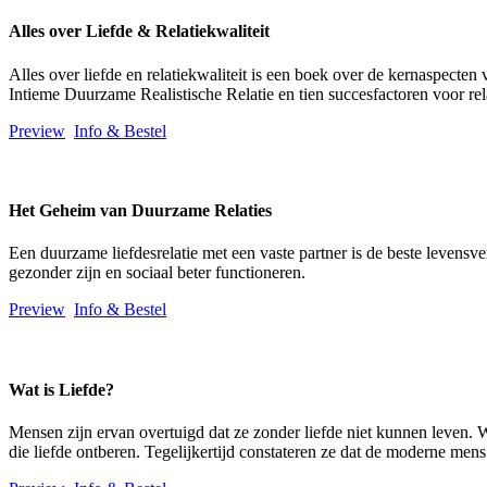
Alles over Liefde & Relatiekwaliteit
Alles over liefde en relatiekwaliteit is een boek over de kernaspecten 
Intieme Duurzame Realistische Relatie en tien succesfactoren voor rel
Preview
Info & Bestel
Het Geheim van Duurzame Relaties
Een duurzame liefdesrelatie met een vaste partner is de beste levensv
gezonder zijn en sociaal beter functioneren.
Preview
Info & Bestel
Wat is Liefde?
Mensen zijn ervan overtuigd dat ze zonder liefde niet kunnen leven.
die liefde ontberen. Tegelijkertijd constateren ze dat de moderne mens 